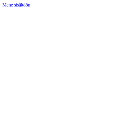
Mene sisältöön