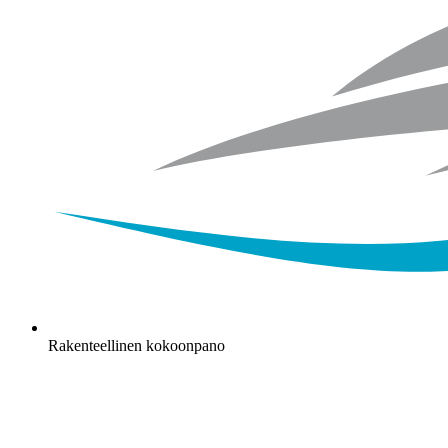
Rakenteellinen kokoonpano