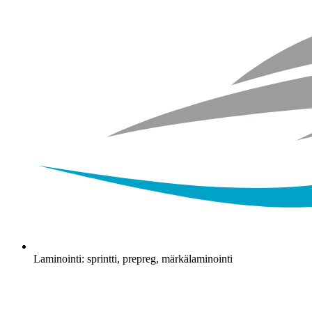
Laminointi: sprintti, prepreg, märkälaminointi